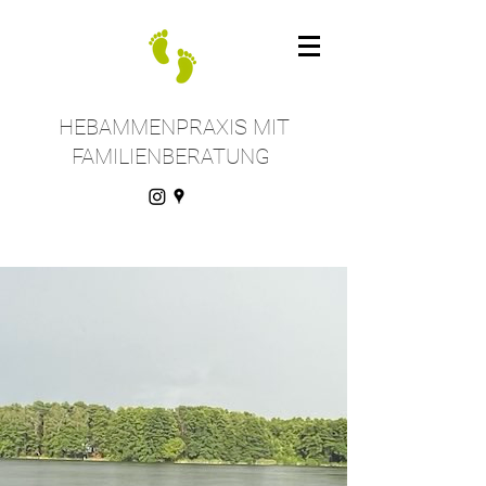
HEBAMMENPRAXIS MIT
FAMILIENBERATUNG